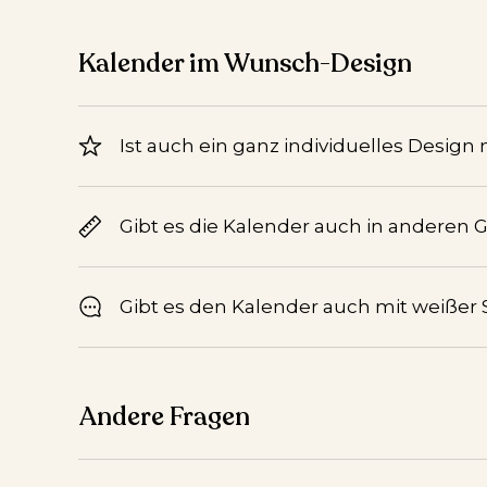
Kalender im Wunsch-Design
Ist auch ein ganz individuelles Design
Gibt es die Kalender auch in anderen 
Gibt es den Kalender auch mit weißer S
Andere Fragen