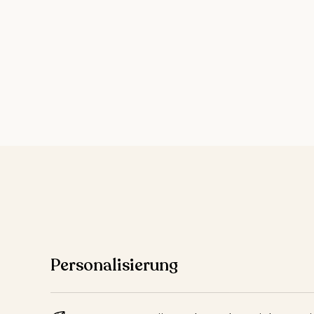
Personalisierung