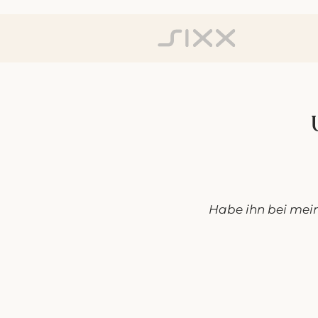
Habe ihn bei mei