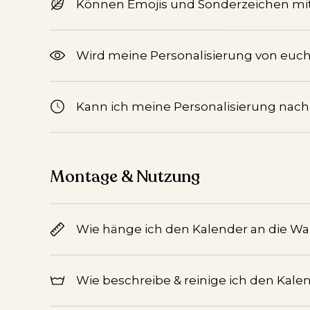
Können Emojis und Sonderzeichen mi
Wird meine Personalisierung von euch 
Kann ich meine Personalisierung nac
Montage & Nutzung
Wie hänge ich den Kalender an die W
Wie beschreibe & reinige ich den Kale