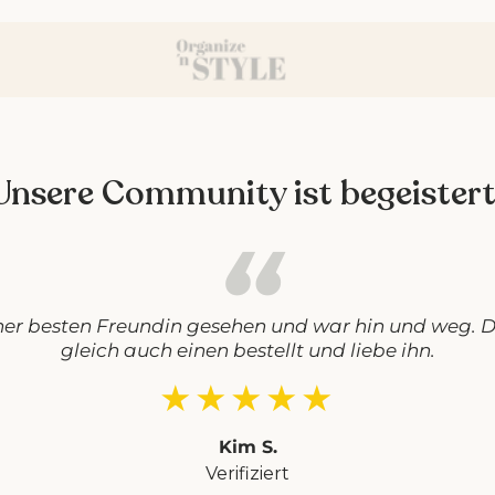
Unsere Community ist begeistert
ner besten Freundin gesehen und war hin und weg. D
gleich auch einen bestellt und liebe ihn.
★★★★★
Kim S.
Verifiziert