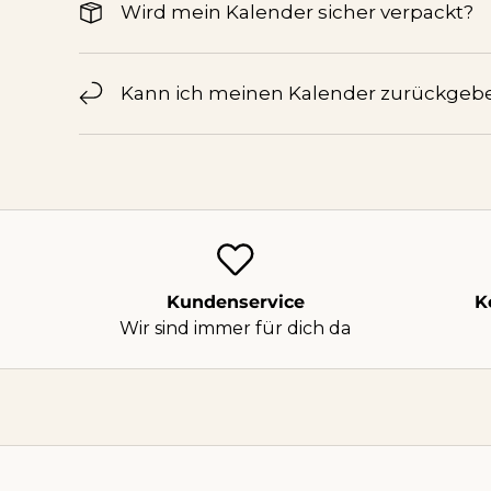
Wird mein Kalender sicher verpackt?
Kann ich meinen Kalender zurückgeb
Kundenservice
K
Wir sind immer für dich da