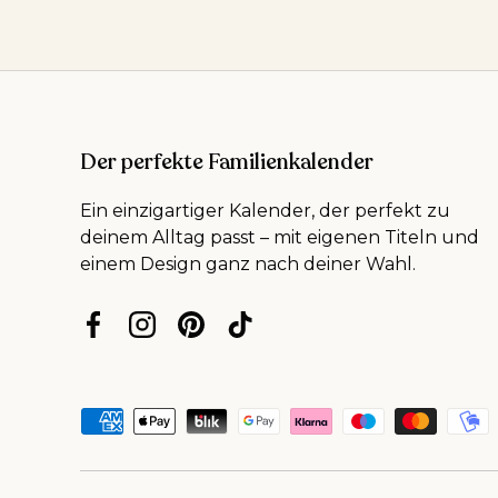
Der perfekte Familienkalender
Ein einzigartiger Kalender, der perfekt zu
deinem Alltag passt – mit eigenen Titeln und
einem Design ganz nach deiner Wahl.
Facebook
Instagram
Pinterest
TikTok
Zahlungsmethoden