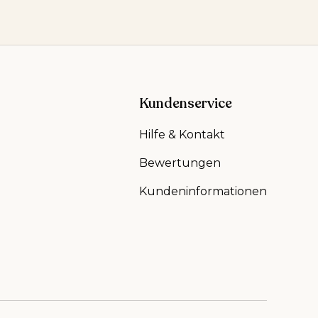
Kundenservice
Hilfe & Kontakt
Bewertungen
Kundeninformationen