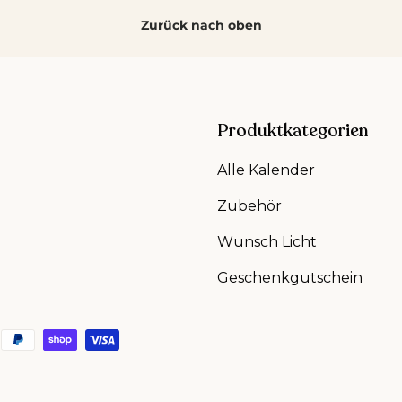
Zurück nach oben
Produktkategorien
Alle Kalender
Zubehör
Wunsch Licht
Geschenkgutschein