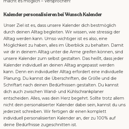
macht es möglich – Versprochen!
Kalender personalisieren bei Wunsch Kalender
Unser Ziel ist es, dass unsere Kalender dich bestmöglich
durch deinen Alltag begleiten. Wir wissen, wie stressig der
Alltag werden kann. Umso wichtiger ist es also, eine
Möglichkeit zu haben, alles im Überblick zu behalten. Damit
wir dir in deinem Alltag unter die Arme greifen können, sind
unsere Kalender zum selbst gestalten. Das heißt, dass jeder
Kalender individuell an deinen Alltag angepasst werden
kann. Denn ein individueller Alltag erfordert eine individuelle
Planung. Du kannst die Überschriften, die Größe und die
Schriftart nach deinen Bedürfnissen gestalten. Du kannst
dich auch zwischen Wand- und Kühlschrankplaner
entscheiden. Alles, was dein Herz begehrt. Sollte trotz allem
nicht dein personalisierter Kalender dabei sein, kannst du uns
jederzeit schreiben. Wir fertigen dir einen komplett
individuell personalisierten Kalender an, der zu 100% auf
deine Bedürfnisse zugeschnitten ist.