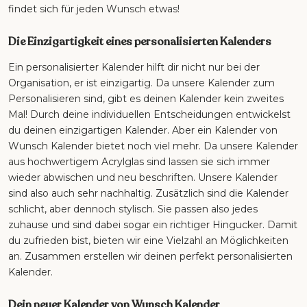
findet sich für jeden Wunsch etwas!
Die Einzigartigkeit eines personalisierten Kalenders
Ein personalisierter Kalender hilft dir nicht nur bei der
Organisation, er ist einzigartig. Da unsere Kalender zum
Personalisieren sind, gibt es deinen Kalender kein zweites
Mal! Durch deine individuellen Entscheidungen entwickelst
du deinen einzigartigen Kalender. Aber ein Kalender von
Wunsch Kalender bietet noch viel mehr. Da unsere Kalender
aus hochwertigem Acrylglas sind lassen sie sich immer
wieder abwischen und neu beschriften. Unsere Kalender
sind also auch sehr nachhaltig. Zusätzlich sind die Kalender
schlicht, aber dennoch stylisch. Sie passen also jedes
zuhause und sind dabei sogar ein richtiger Hingucker. Damit
du zufrieden bist, bieten wir eine Vielzahl an Möglichkeiten
an. Zusammen erstellen wir deinen perfekt personalisierten
Kalender.
Dein neuer Kalender von Wunsch Kalender