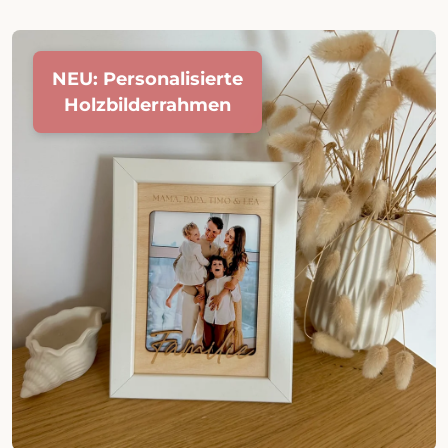
NEU: Personalisierte
Holzbilderrahmen