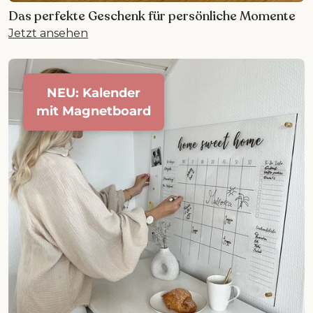
Das perfekte Geschenk für persönliche Momente
Jetzt ansehen
NEU: Kalender
mit Magnetboard