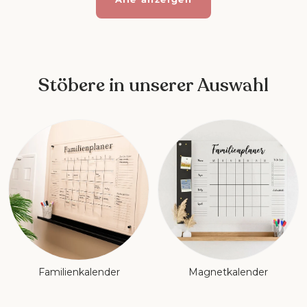
Stöbere in unserer Auswahl
Familienkalender
Magnetkalender