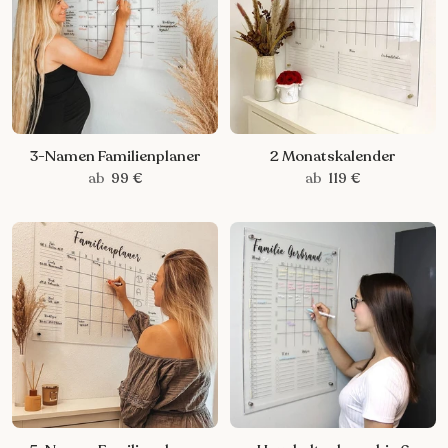
3-Namen Familienplaner
2 Monatskalender
ab
99 €
ab
119 €