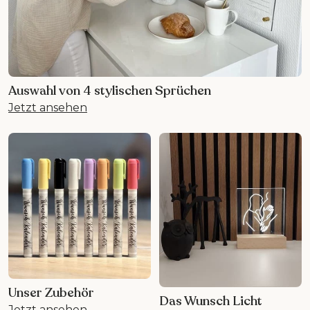
Auswahl von 4 stylischen Sprüchen
Jetzt ansehen
Unser Zubehör
Das Wunsch Licht
Jetzt ansehen