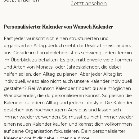
Jetzt ansehen
Personalisierter Kalender von Wunsch Kalender
Fast jeder wünscht sich einen strukturierten und
organisierten Alltag. Jedoch sieht die Realität meist anders
aus. Gerade im Familienleben ist es schwierig, jeden Termin
im Überblick zu behalten. Es gibt mittlerweile viele Formen
und Arten von Monats- oder Jahreskalender, die dabei
helfen sollen, den Alltag zu planen. Aber jeder Alltag ist
individuell, wieso also nicht auch unsere Kalender individuell
gestalten? Bei Wunsch Kalender findest du alle möglichen
Wandkalender, die du personalisieren kannst. So passen die
Kalender zu jedem Alltag und jedem Lifestyle. Die Kalender
bestehen aus hochwertigem Acrylglas und lassen sich
immer wieder verwenden. So musst du nicht immer wieder
einen neuen Kalender kaufen und kannst dich vollkommen
auf deine Organisation fokussieren. Dein personalisierter
Kalender greift dir dabei unter die Arme.