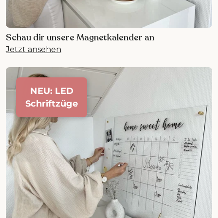
Schau dir unsere Magnetkalender an
Jetzt ansehen
NEU: LED
Schriftzüge