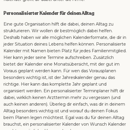
Personalisierter Kalender für deinen Alltag
Eine gute Organisation hilft die dabei, deinen Alltag zu
strukturieren. Wir wollen dir bestmöglich dabei helfen.
Deshalb haben wir alle möglichen Kalenderformate, die dir in
jeder Situation deines Lebens helfen können. Personalisierte
Kalender mit Namen bieten Platz für jedes Familienmitglied.
Hier kann jeder seine Termine aufschreiben. Zusätzlich
bietet der Kalender eine Monatsübersicht, mit der gut im
Voraus geplant werden kann. Für wen das Vorausplanen
besonders wichtig ist, ist der Jahreskalender genau das
richtige. Hier kann das komplette Jahr geplant und
organisiert werden. Ein personalisierter Terminplaner hilft dir
dabei, wirklich keinen Arzttermin mehr zu vergessen (und
auch keinen anderen). Überleg dir einfach, was dir in deinem
Alltag besonders wichtig ist und worauf du deinen Fokus
beim Planen legen möchtest. Egal was du für deinen Alltag
brauchst, ein personalisierter Kalender von Wunsch Kalender