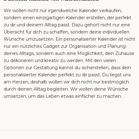
Wir wollen nicht nur irgendwelche Kalender verkaufen,
sondern einen einzigartigen Kalender erstellen, der perfekt
zu dir und deinem Alltag passt. Dazu gehört nicht nur eine
Übersicht für dich zu schaffen, sondern deine individuellen
Wünsche umzusetzen. Ein personalisierter Kalender ist nicht
nur ein nützliches Gadget zur Organisation und Planung
deines Alltags, sondern auch eine Möglichkeit, dein Zuhause
zu dekorieren und kreativ zu werden. Mit den vielen
Optionen zur Gestaltung kannst du sicherstellen, dass dein
personalisierter Kalender perfekt zu dir passt. Du liegst uns
am Herzen, deshalb wollen wir dich nicht nur bestmöglich
durch deinen Alltag begleiten. Wir wollen deine Wünsche
umsetzen, um das Leben etwas einfacher zu machen.