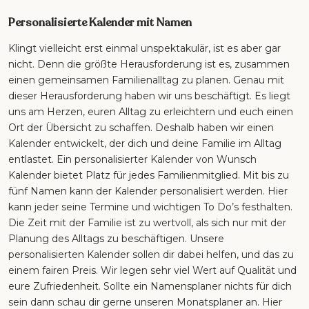
Personalisierte Kalender mit Namen
Klingt vielleicht erst einmal unspektakulär, ist es aber gar
nicht. Denn die größte Herausforderung ist es, zusammen
einen gemeinsamen Familienalltag zu planen. Genau mit
dieser Herausforderung haben wir uns beschäftigt. Es liegt
uns am Herzen, euren Alltag zu erleichtern und euch einen
Ort der Übersicht zu schaffen. Deshalb haben wir einen
Kalender entwickelt, der dich und deine Familie im Alltag
entlastet. Ein personalisierter Kalender von Wunsch
Kalender bietet Platz für jedes Familienmitglied. Mit bis zu
fünf Namen kann der Kalender personalisiert werden. Hier
kann jeder seine Termine und wichtigen To Do’s festhalten.
Die Zeit mit der Familie ist zu wertvoll, als sich nur mit der
Planung des Alltags zu beschäftigen. Unsere
personalisierten Kalender sollen dir dabei helfen, und das zu
einem fairen Preis. Wir legen sehr viel Wert auf Qualität und
eure Zufriedenheit. Sollte ein Namensplaner nichts für dich
sein dann schau dir gerne unseren Monatsplaner an. Hier