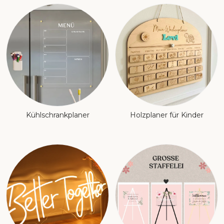
Kühlschrankplaner
Holzplaner für Kinder