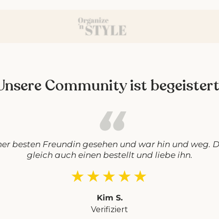
Unsere Community ist begeistert
ner besten Freundin gesehen und war hin und weg. D
gleich auch einen bestellt und liebe ihn.
★★★★★
Kim S.
Verifiziert