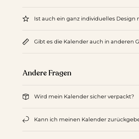
Ist auch ein ganz individuelles Design
Gibt es die Kalender auch in anderen 
Andere Fragen
Wird mein Kalender sicher verpackt?
Kann ich meinen Kalender zurückgeb