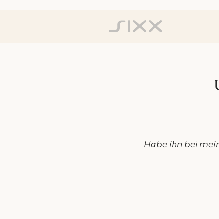
Habe ihn bei mei