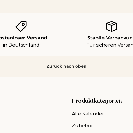
ostenloser Versand
Stabile Verpacku
in Deutschland
Für sicheren Versa
Zurück nach oben
Produktkategorien
Alle Kalender
Zubehör