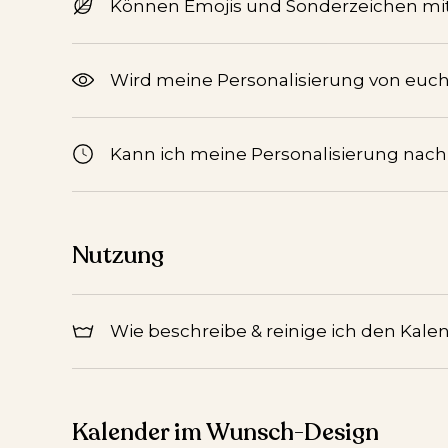
Können Emojis und Sonderzeichen mi
Wird meine Personalisierung von euch 
Kann ich meine Personalisierung nac
Nutzung
Wie beschreibe & reinige ich den Kale
Kalender im Wunsch-Design