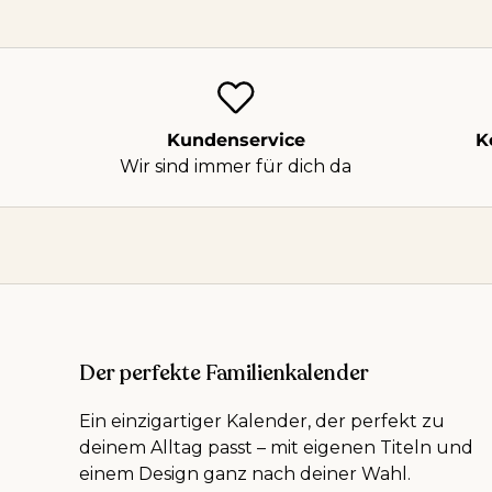
Kundenservice
K
Wir sind immer für dich da
Der perfekte Familienkalender
Ein einzigartiger Kalender, der perfekt zu
deinem Alltag passt – mit eigenen Titeln und
einem Design ganz nach deiner Wahl.