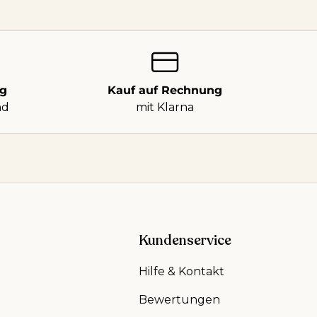
ng
Kauf auf Rechnung
nd
mit Klarna
Kundenservice
Hilfe & Kontakt
Bewertungen