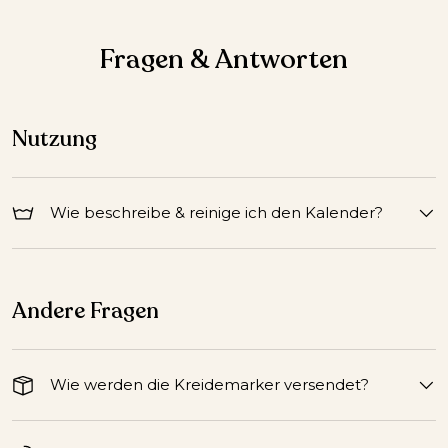
Fragen & Antworten
Nutzung
Wie beschreibe & reinige ich den Kalender?
Andere Fragen
Wie werden die Kreidemarker versendet?