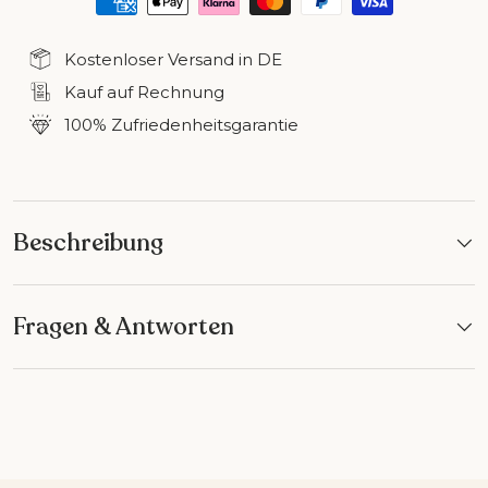
Kostenloser Versand in DE
Kauf auf Rechnung
100% Zufriedenheitsgarantie
Beschreibung
Fragen & Antworten