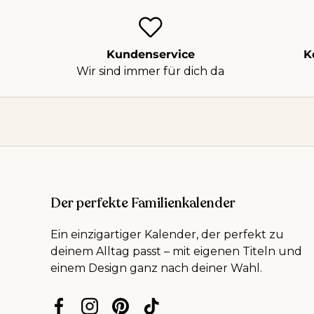
Kundenservice
K
Wir sind immer für dich da
Der perfekte Familienkalender
Ein einzigartiger Kalender, der perfekt zu
deinem Alltag passt – mit eigenen Titeln und
einem Design ganz nach deiner Wahl.
Facebook
Instagram
Pinterest
TikTok