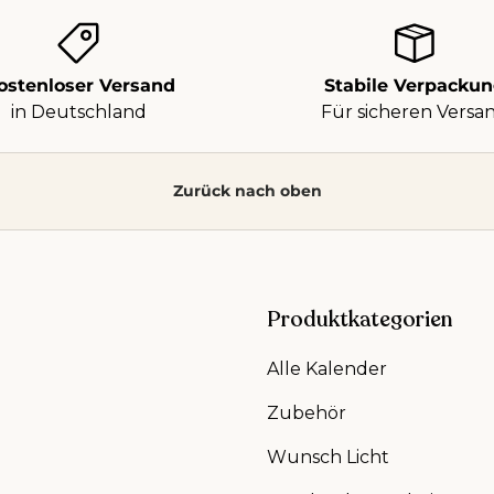
ostenloser Versand
Stabile Verpacku
in Deutschland
Für sicheren Versa
Zurück nach oben
Produktkategorien
Alle Kalender
Zubehör
Wunsch Licht