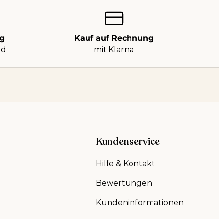
ng
Kauf auf Rechnung
nd
mit Klarna
Kundenservice
Hilfe & Kontakt
Bewertungen
Kundeninformationen