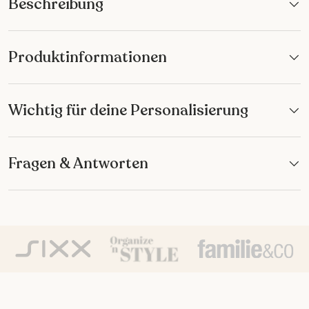
Beschreibung
Produktinformationen
Wichtig für deine Personalisierung
Fragen & Antworten