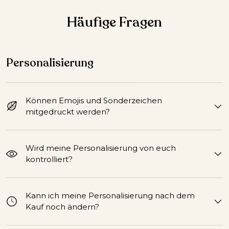
Häufige Fragen
Personalisierung
Können Emojis und Sonderzeichen
mitgedruckt werden?
Wird meine Personalisierung von euch
kontrolliert?
Kann ich meine Personalisierung nach dem
Kauf noch ändern?