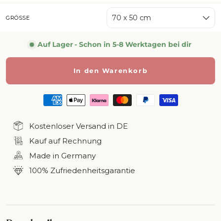
70 x 50 cm
GRÖSSE
Auf Lager
- Schon in 5-8 Werktagen bei dir
In den Warenkorb
Kostenloser Versand in DE
Kauf auf Rechnung
Made in Germany
100% Zufriedenheitsgarantie