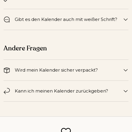
Gibt es den Kalender auch mit weißer Schrift?
Andere Fragen
Wird mein Kalender sicher verpackt?
Kann ich meinen Kalender zurückgeben?