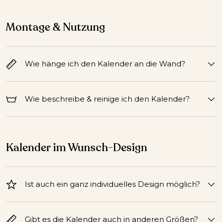
Montage & Nutzung
Wie hänge ich den Kalender an die Wand?
Wie beschreibe & reinige ich den Kalender?
Kalender im Wunsch-Design
Ist auch ein ganz individuelles Design möglich?
Gibt es die Kalender auch in anderen Größen?