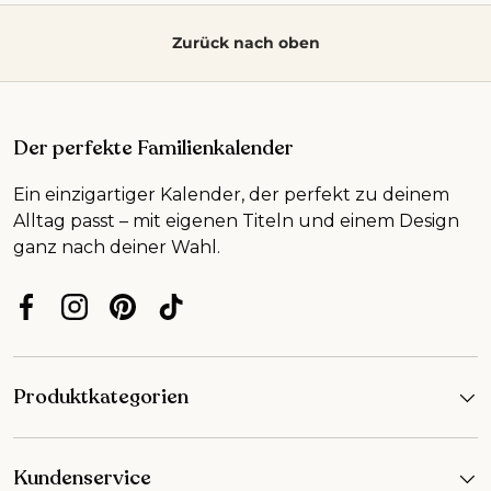
Zurück nach oben
Der perfekte Familienkalender
Ein einzigartiger Kalender, der perfekt zu deinem
Alltag passt – mit eigenen Titeln und einem Design
ganz nach deiner Wahl.
Facebook
Instagram
Pinterest
TikTok
Produktkategorien
Kundenservice