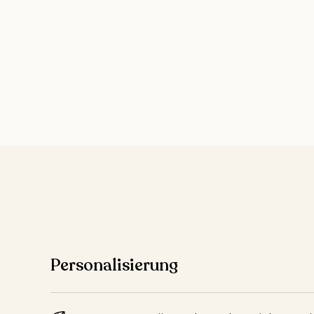
Personalisierung