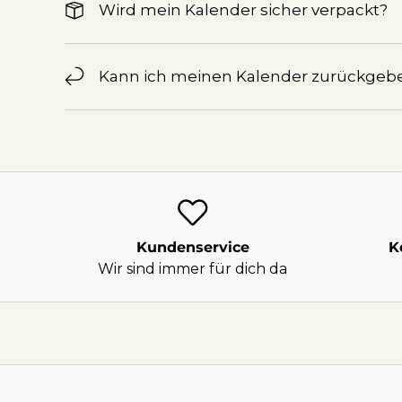
Wird mein Kalender sicher verpackt?
Kann ich meinen Kalender zurückgeb
Kundenservice
K
Wir sind immer für dich da