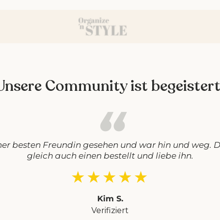
Unsere Community ist begeistert
ner besten Freundin gesehen und war hin und weg. D
gleich auch einen bestellt und liebe ihn.
★★★★★
Kim S.
Verifiziert