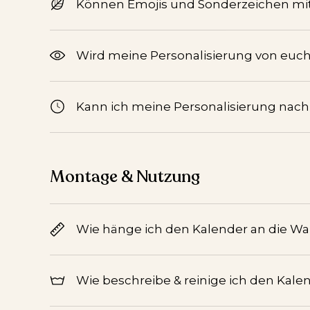
Können Emojis und Sonderzeichen mi
Wird meine Personalisierung von euch 
Kann ich meine Personalisierung nac
Montage & Nutzung
Wie hänge ich den Kalender an die W
Wie beschreibe & reinige ich den Kale