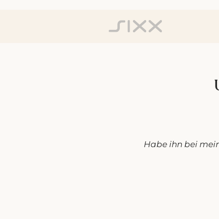
Habe ihn bei mei