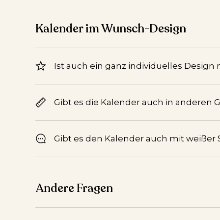
Kalender im Wunsch-Design
Ist auch ein ganz individuelles Design
Gibt es die Kalender auch in anderen 
Gibt es den Kalender auch mit weißer S
Andere Fragen