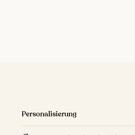
Personalisierung