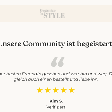
Unsere Community ist begeistert
ner besten Freundin gesehen und war hin und weg. D
gleich auch einen bestellt und liebe ihn.
★★★★★
Kim S.
Verifiziert