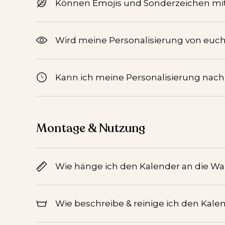
Können Emojis und Sonderzeichen mi
Wird meine Personalisierung von euch 
Kann ich meine Personalisierung nac
Montage & Nutzung
Wie hänge ich den Kalender an die W
Wie beschreibe & reinige ich den Kale