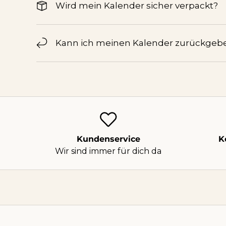
Wird mein Kalender sicher verpackt?
Kann ich meinen Kalender zurückgeb
Kundenservice
K
Wir sind immer für dich da