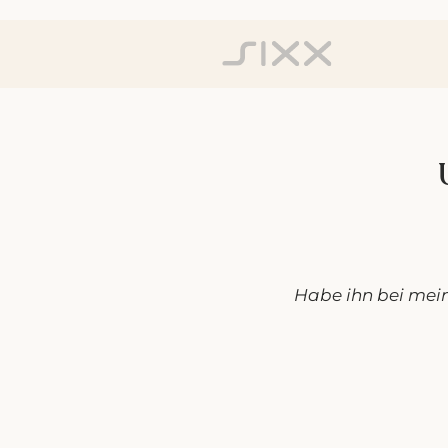
Habe ihn bei mei