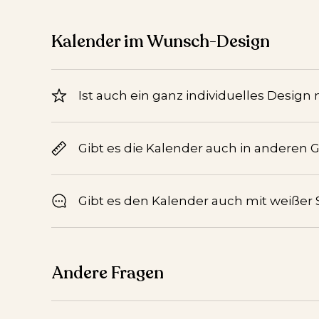
Kalender im Wunsch-Design
Ist auch ein ganz individuelles Design
Gibt es die Kalender auch in anderen 
Gibt es den Kalender auch mit weißer S
Andere Fragen