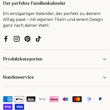
Der perfekte Familienkalender
Ein einzigartiger Kalender, der perfekt zu deinem
Alltag passt – mit eigenen Titeln und einem Design
ganz nach deiner Wahl.
Facebook
Instagram
Pinterest
TikTok
Produktkategorien
Kundenservice
Zahlungsmethoden