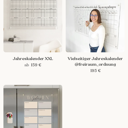
Jahreskalender XXL
Vielseitiger Jahreskalender
@freiraum_ordnung
ab
159 €
195 €