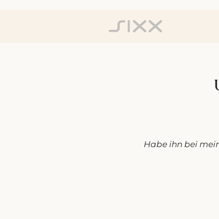
Habe ihn bei mei