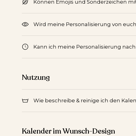
Können Emojis und Sonderzeichen mi
Wird meine Personalisierung von euch 
Kann ich meine Personalisierung nac
Nutzung
Wie beschreibe & reinige ich den Kale
Kalender im Wunsch-Design