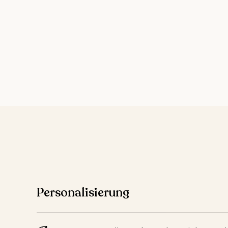
Personalisierung