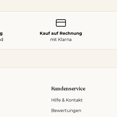
ng
Kauf auf Rechnung
nd
mit Klarna
Kundenservice
Hilfe & Kontakt
Bewertungen