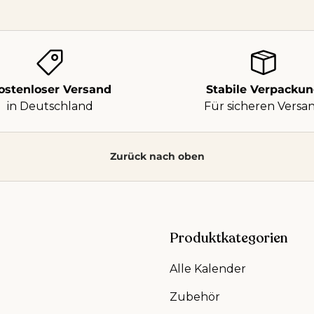
ostenloser Versand
Stabile Verpacku
in Deutschland
Für sicheren Versa
Zurück nach oben
Produktkategorien
Alle Kalender
Zubehör