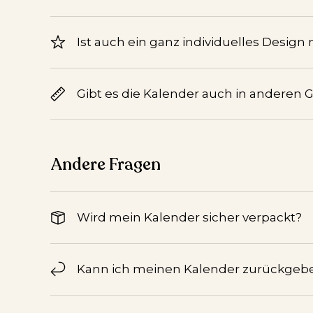
Ist auch ein ganz individuelles Design
Gibt es die Kalender auch in anderen 
Andere Fragen
Wird mein Kalender sicher verpackt?
Kann ich meinen Kalender zurückgeb