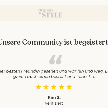
Unsere Community ist begeistert
ner besten Freundin gesehen und war hin und weg. D
gleich auch einen bestellt und liebe ihn.
★★★★★
Kim S.
Verifiziert