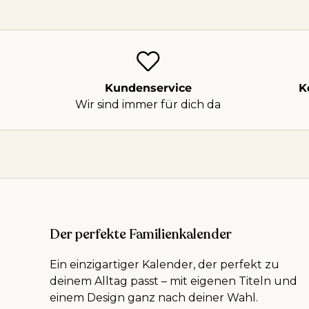
Kundenservice
K
Wir sind immer für dich da
Der perfekte Familienkalender
Ein einzigartiger Kalender, der perfekt zu
deinem Alltag passt – mit eigenen Titeln und
einem Design ganz nach deiner Wahl.