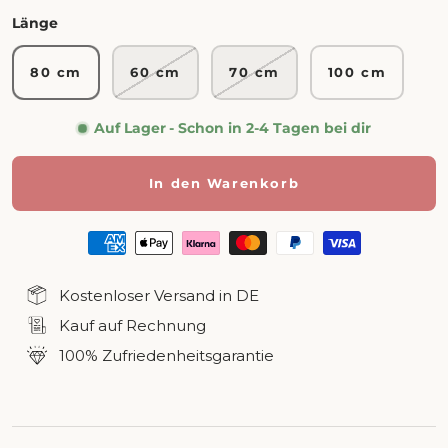
Länge
80 cm
60 cm
70 cm
100 cm
Auf Lager
- Schon in 2-4 Tagen bei dir
In den Warenkorb
Kostenloser Versand in DE
Kauf auf Rechnung
100% Zufriedenheitsgarantie