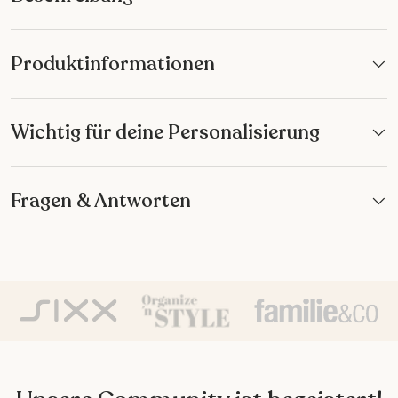
Produktinformationen
Wichtig für deine Personalisierung
Fragen & Antworten