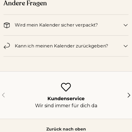
Andere Fragen
Wird mein Kalender sicher verpackt?
Kann ich meinen Kalender zurückgeben?
Vorherige
Nä
Kundenservice
Wir sind immer für dich da
Zurück nach oben