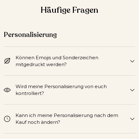
Häufige Fragen
Personalisierung
Können Emojis und Sonderzeichen
mitgedruckt werden?
Wird meine Personalisierung von euch
kontrolliert?
Kann ich meine Personalisierung nach dem
Kauf noch ändern?