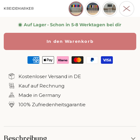
KREIDEMARKER
Auf Lager
- Schon in 5-8 Werktagen bei dir
In den Warenkorb
Kostenloser Versand in DE
Kauf auf Rechnung
Made in Germany
100% Zufriedenheitsgarantie
Beschreibung