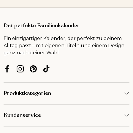
Der perfekte Familienkalender
Ein einzigartiger Kalender, der perfekt zu deinem
Alltag passt – mit eigenen Titeln und einem Design
ganz nach deiner Wahl.
Facebook
Instagram
Pinterest
TikTok
Produktkategorien
Kundenservice