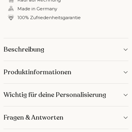
Made in Germany
100% Zufriedenheitsgarantie
Beschreibung
Produktinformationen
Wichtig für deine Personalisierung
Fragen & Antworten