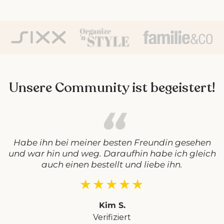
Unsere Community ist begeistert!
Habe ihn bei meiner besten Freundin gesehen
und war hin und weg. Daraufhin habe ich gleich
auch einen bestellt und liebe ihn.
★★★★★
Kim S.
Verifiziert