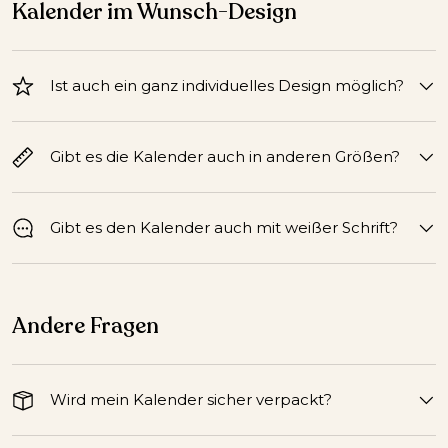
Kalender im Wunsch-Design
Ist auch ein ganz individuelles Design möglich?
Gibt es die Kalender auch in anderen Größen?
Gibt es den Kalender auch mit weißer Schrift?
Andere Fragen
Wird mein Kalender sicher verpackt?