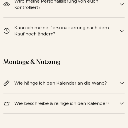
Wird meine Personalisierung von euch
kontrolliert?
Kann ich meine Personalisierung nach dem
Kauf noch ändern?
Montage & Nutzung
Wie hänge ich den Kalender an die Wand?
Wie beschreibe & reinige ich den Kalender?