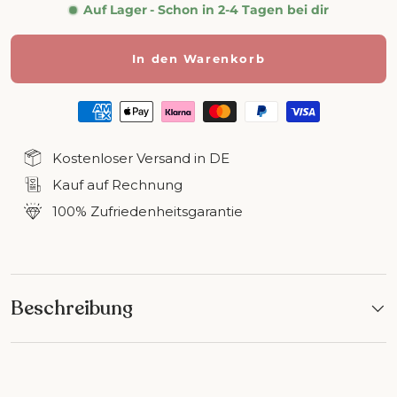
Auf Lager
- Schon in 2-4 Tagen bei dir
In den Warenkorb
Kostenloser Versand in DE
Kauf auf Rechnung
100% Zufriedenheitsgarantie
Beschreibung