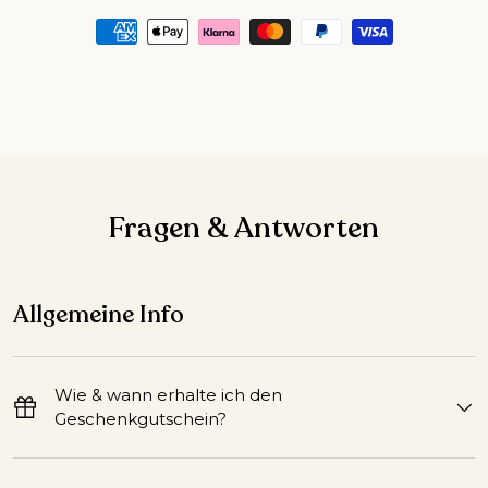
Fragen & Antworten
Allgemeine Info
Wie & wann erhalte ich den
Geschenkgutschein?